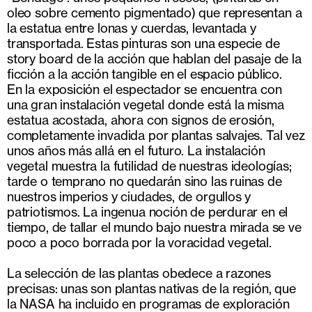
oleo sobre cemento pigmentado) que representan a
la estatua entre lonas y cuerdas, levantada y
transportada. Estas pinturas son una especie de
story board de la acción que hablan del pasaje de la
ficción a la acción tangible en el espacio público.
En la exposición el espectador se encuentra con
una gran instalación vegetal donde está la misma
estatua acostada, ahora con signos de erosión,
completamente invadida por plantas salvajes. Tal vez
unos años más allá en el futuro. La instalación
vegetal muestra la futilidad de nuestras ideologías;
tarde o temprano no quedarán sino las ruinas de
nuestros imperios y ciudades, de orgullos y
patriotismos. La ingenua noción de perdurar en el
tiempo, de tallar el mundo bajo nuestra mirada se ve
poco a poco borrada por la voracidad vegetal.
La selección de las plantas obedece a razones
precisas: unas son plantas nativas de la región, que
la NASA ha incluido en programas de exploración