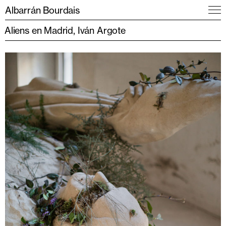
Albarrán Bourdais
Aliens en Madrid, Iván Argote