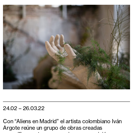
24.02 – 26.03.22
Con “Aliens en Madrid” el artista colombiano Iván
Argote reúne un grupo de obras creadas