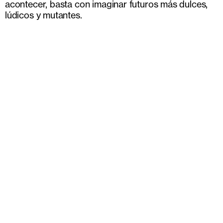
acontecer, basta con imaginar futuros más dulces,
lúdicos y mutantes.