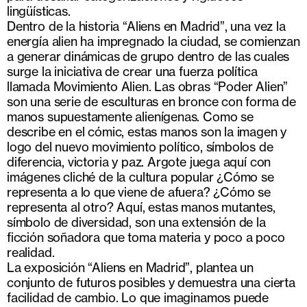
lingüísticas.
Dentro de la historia “Aliens en Madrid”, una vez la
energía alien ha impregnado la ciudad, se comienzan
a generar dinámicas de grupo dentro de las cuales
surge la iniciativa de crear una fuerza política
llamada Movimiento Alien. Las obras “Poder Alien”
son una serie de esculturas en bronce con forma de
manos supuestamente alienígenas. Como se
describe en el cómic, estas manos son la imagen y
logo del nuevo movimiento político, símbolos de
diferencia, victoria y paz. Argote juega aquí con
imágenes cliché de la cultura popular ¿Cómo se
representa a lo que viene de afuera? ¿Cómo se
representa al otro? Aquí, estas manos mutantes,
símbolo de diversidad, son una extensión de la
ficción soñadora que toma materia y poco a poco
realidad.
La exposición “Aliens en Madrid”, plantea un
conjunto de futuros posibles y demuestra una cierta
facilidad de cambio. Lo que imaginamos puede